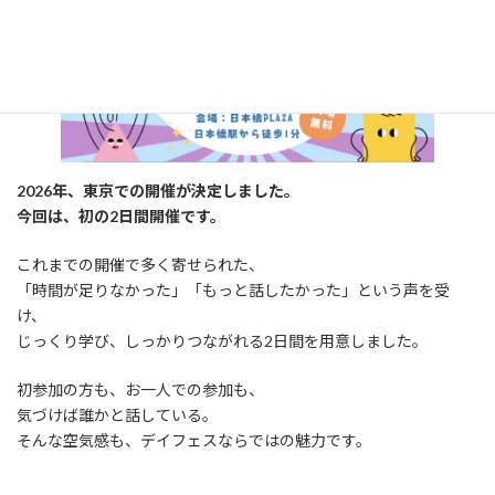
2026年、東京での開催が決定しました。
今回は、初の2日間開催です。
これまでの開催で多く寄せられた、
「時間が足りなかった」「もっと話したかった」という声を受
け、
じっくり学び、しっかりつながれる2日間を用意しました。
初参加の方も、お一人での参加も、
気づけば誰かと話している。
そんな空気感も、デイフェスならではの魅力です。