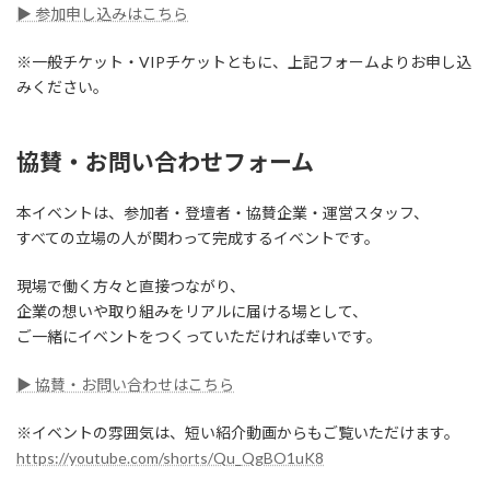
▶ 参加申し込みはこちら
※一般チケット・VIPチケットともに、上記フォームよりお申し込
みください。
協賛・お問い合わせフォーム
本イベントは、参加者・登壇者・協賛企業・運営スタッフ、
すべての立場の人が関わって完成するイベントです。
現場で働く方々と直接つながり、
企業の想いや取り組みをリアルに届ける場として、
ご一緒にイベントをつくっていただければ幸いです。
▶ 協賛・お問い合わせはこちら
※イベントの雰囲気は、短い紹介動画からもご覧いただけます。
https://youtube.com/shorts/Qu_QgBO1uK8