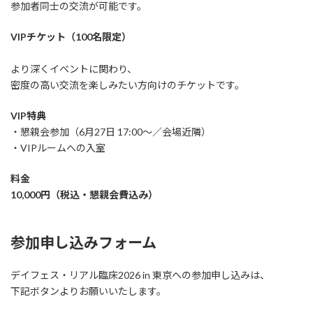
参加者同士の交流が可能です。
VIPチケット（100名限定）
より深くイベントに関わり、
密度の高い交流を楽しみたい方向けのチケットです。
VIP特典
・懇親会参加（6月27日 17:00〜／会場近隣）
・VIPルームへの入室
料金
10,000円（税込・懇親会費込み）
参加申し込みフォーム
デイフェス・リアル臨床2026 in 東京への参加申し込みは、
下記ボタンよりお願いいたします。