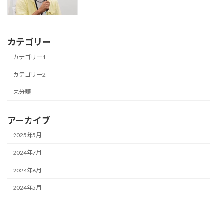
カテゴリー
カテゴリー1
カテゴリー2
未分類
アーカイブ
2025年5月
2024年7月
2024年6月
2024年5月