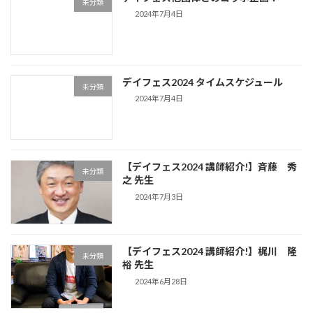
未分類
2024年7月4日
デイフェス2024 タイムスケジュール
未分類
2024年7月4日
【デイフェス2024 講師紹介!】斉藤 秀
未分類
之 先生
2024年7月3日
【デイフェス2024 講師紹介!】梶川 隆
未分類
裕 先生
2024年6月28日