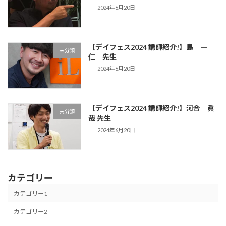
2024年6月20日
【デイフェス2024 講師紹介!】島 一
未分類
仁 先生
2024年6月20日
【デイフェス2024 講師紹介!】河合 眞
未分類
哉 先生
2024年6月20日
カテゴリー
カテゴリー1
カテゴリー2