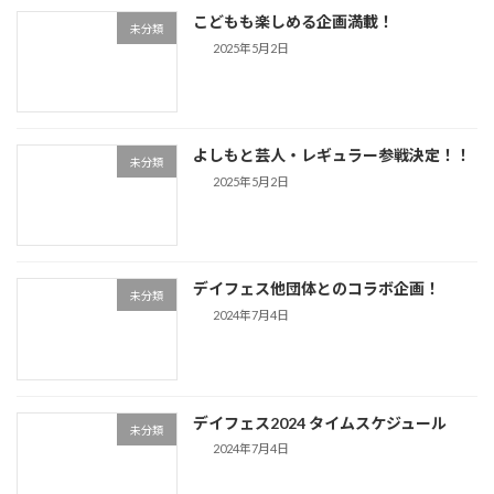
こどもも楽しめる企画満載！
未分類
2025年5月2日
よしもと芸人・レギュラー参戦決定！！
未分類
2025年5月2日
デイフェス他団体とのコラボ企画！
未分類
2024年7月4日
デイフェス2024 タイムスケジュール
未分類
2024年7月4日