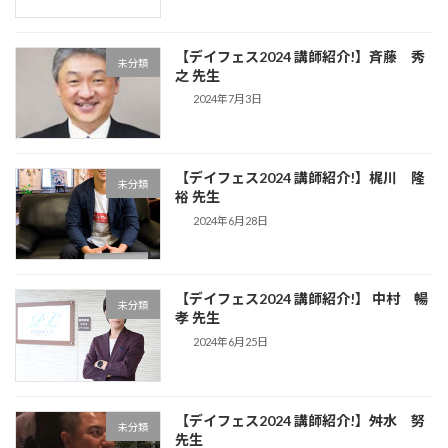
【デイフェス2024 講師紹介!】斉藤 秀
未分類
之 先生
2024年7月3日
【デイフェス2024 講師紹介!】梶川 隆
未分類
裕 先生
2024年6月28日
【デイフェス2024 講師紹介!】 中村 暢
未分類
孝 先生
2024年6月25日
【デイフェス2024 講師紹介!】舛水 努
未分類
先生