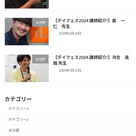
【デイフェス2024 講師紹介!】島 一
未分類
仁 先生
2024年6月20日
【デイフェス2024 講師紹介!】河合 眞
未分類
哉 先生
2024年6月20日
カテゴリー
カテゴリー1
カテゴリー2
未分類