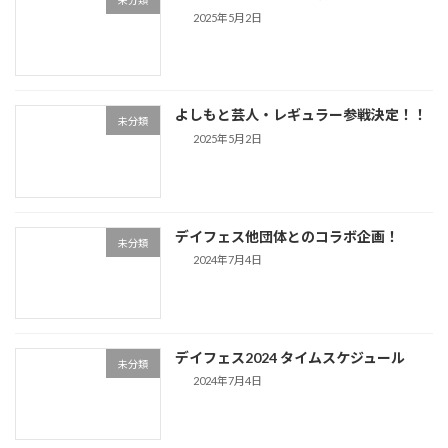
未分類
2025年5月2日
よしもと芸人・レギュラー参戦決定！！
未分類
2025年5月2日
デイフェス他団体とのコラボ企画！
未分類
2024年7月4日
デイフェス2024 タイムスケジュール
未分類
2024年7月4日