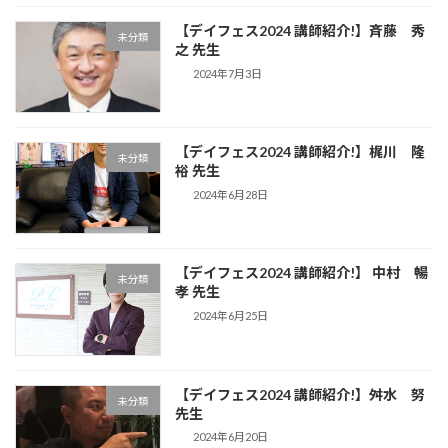
【デイフェス2024 講師紹介!】斉藤 秀
未分類
之 先生
2024年7月3日
【デイフェス2024 講師紹介!】梶川 隆
未分類
裕 先生
2024年6月28日
【デイフェス2024 講師紹介!】 中村 暢
未分類
孝 先生
2024年6月25日
【デイフェス2024 講師紹介!】舛水 努
未分類
先生
2024年6月20日