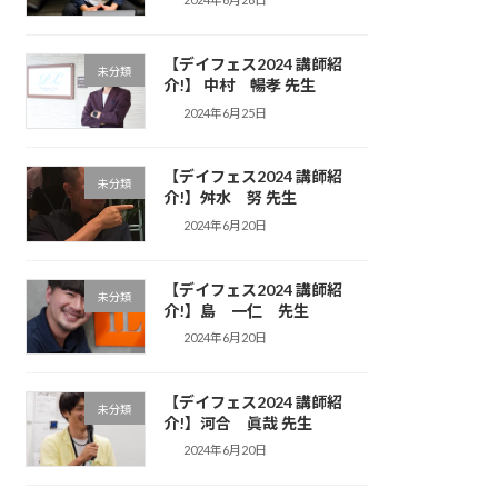
【デイフェス2024 講師紹
未分類
介!】 中村 暢孝 先生
2024年6月25日
【デイフェス2024 講師紹
未分類
介!】舛水 努 先生
2024年6月20日
【デイフェス2024 講師紹
未分類
介!】島 一仁 先生
2024年6月20日
【デイフェス2024 講師紹
未分類
介!】河合 眞哉 先生
2024年6月20日