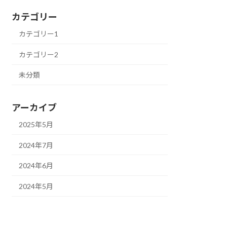
カテゴリー
カテゴリー1
カテゴリー2
未分類
アーカイブ
2025年5月
2024年7月
2024年6月
2024年5月