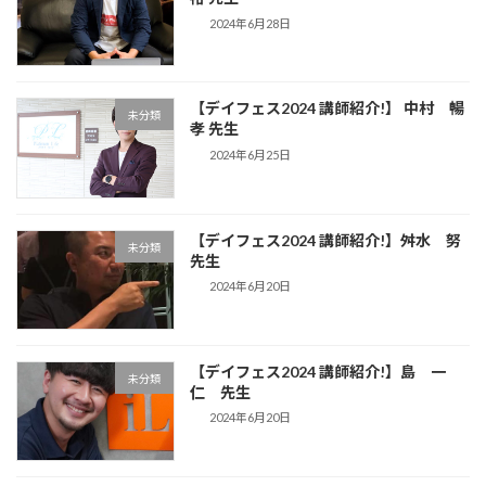
2024年6月28日
【デイフェス2024 講師紹介!】 中村 暢
未分類
孝 先生
2024年6月25日
【デイフェス2024 講師紹介!】舛水 努
未分類
先生
2024年6月20日
【デイフェス2024 講師紹介!】島 一
未分類
仁 先生
2024年6月20日