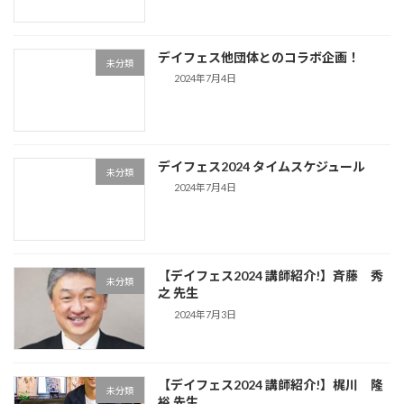
デイフェス他団体とのコラボ企画！
未分類
2024年7月4日
デイフェス2024 タイムスケジュール
未分類
2024年7月4日
【デイフェス2024 講師紹介!】斉藤 秀
未分類
之 先生
2024年7月3日
【デイフェス2024 講師紹介!】梶川 隆
未分類
裕 先生