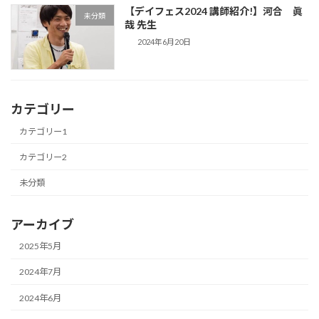
【デイフェス2024 講師紹介!】河合 眞
未分類
哉 先生
2024年6月20日
カテゴリー
カテゴリー1
カテゴリー2
未分類
アーカイブ
2025年5月
2024年7月
2024年6月