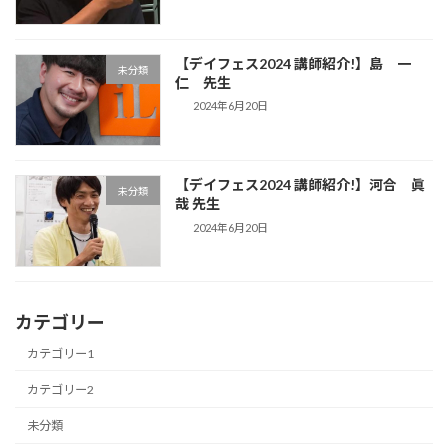
【デイフェス2024 講師紹介!】島 一
未分類
仁 先生
2024年6月20日
【デイフェス2024 講師紹介!】河合 眞
未分類
哉 先生
2024年6月20日
カテゴリー
カテゴリー1
カテゴリー2
未分類