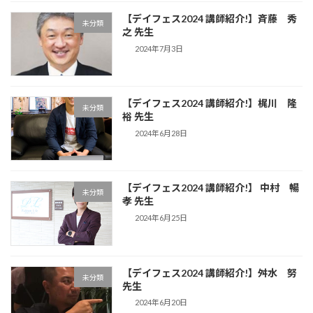
【デイフェス2024 講師紹介!】斉藤 秀
未分類
之 先生
2024年7月3日
【デイフェス2024 講師紹介!】梶川 隆
未分類
裕 先生
2024年6月28日
【デイフェス2024 講師紹介!】 中村 暢
未分類
孝 先生
2024年6月25日
【デイフェス2024 講師紹介!】舛水 努
未分類
先生
2024年6月20日