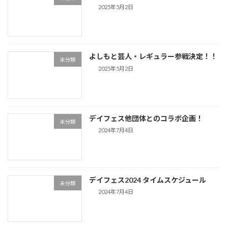
2025年5月2日
よしもと芸人・レギュラー参戦決定！！
未分類
2025年5月2日
デイフェス他団体とのコラボ企画！
未分類
2024年7月4日
デイフェス2024 タイムスケジュール
未分類
2024年7月4日