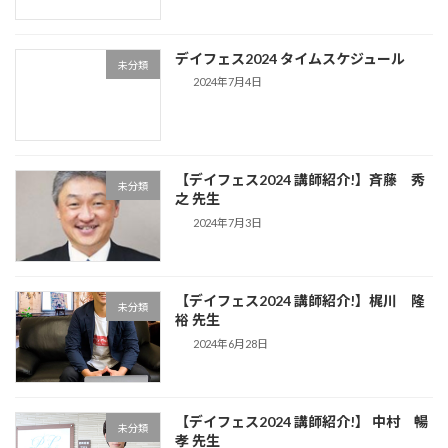
デイフェス2024 タイムスケジュール
未分類
2024年7月4日
【デイフェス2024 講師紹介!】斉藤 秀
未分類
之 先生
2024年7月3日
【デイフェス2024 講師紹介!】梶川 隆
未分類
裕 先生
2024年6月28日
【デイフェス2024 講師紹介!】 中村 暢
未分類
孝 先生