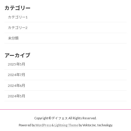
カテゴリー
カテゴリー1
カテゴリー2
未分類
アーカイブ
2025年5月
2024年7月
2024年6月
2024年5月
Copyright © デイフェス All Rights Reserved.
Powered by
WordPress
&
Lightning Theme
by Vektor,Inc. technology.