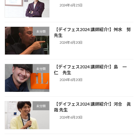
2024年6月25日
【デイフェス2024 講師紹介!】舛水 努
未分類
先生
2024年6月20日
【デイフェス2024 講師紹介!】島 一
未分類
仁 先生
2024年6月20日
【デイフェス2024 講師紹介!】河合 眞
未分類
哉 先生
2024年6月20日